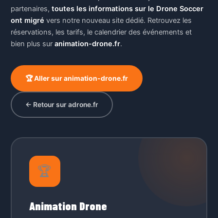
partenaires,
toutes les informations sur le Drone Soccer
ont migré
vers notre nouveau site dédié. Retrouvez les
réservations, les tarifs, le calendrier des événements et
bien plus sur
animation-drone.fr
.
🏆 Aller sur animation-drone.fr
← Retour sur adrone.fr
🏆
Animation Drone