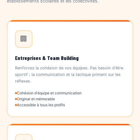
établissements scolaires et les collectivités.
🏢
Entreprises & Team Building
Renforcez la cohésion de vos équipes. Pas besoin d'être
sportif : la communication et la tactique priment sur les
réflexes.
Cohésion d'équipe et communication
Original et mémorable
Accessible à tous les profils