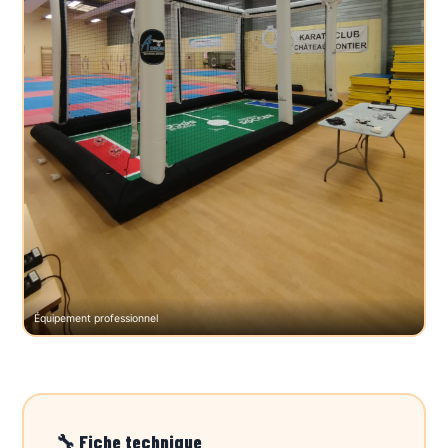
Équipement professionnel
🔧 Fiche technique