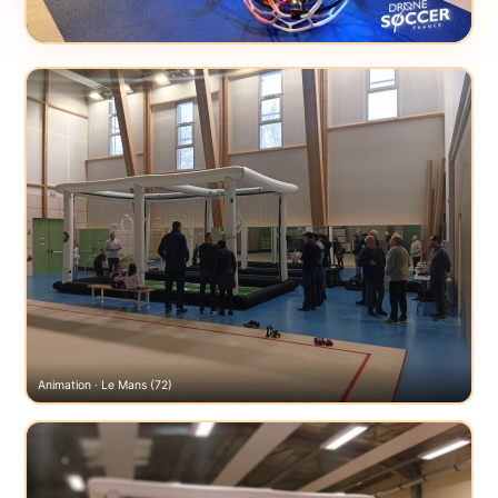
Animation · Le Mans (72)