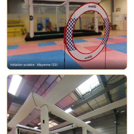
Initiation scolaire · Mayenne (53)