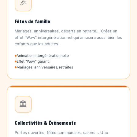
🎉
Fêtes de famille
Mariages, anniversaires, départs en retraite... Créez un
effet "Wow" intergénérationnel qui amusera aussi bien les
enfants que les adultes.
Animation intergénérationnelle
Effet "Wow" garanti
Mariages, anniversaires, retraites
🏛️
Collectivités & Événements
Portes ouvertes, fêtes communales, salons... Une