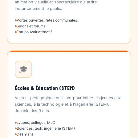
animation visuelle et spectaculaire qui attire
instantanément le public.
Portes ouvertes, fêtes communales
Salons et forums
Fort pouvoir attractif
🎓
Écoles & Éducation (STEM)
Vecteur pédagogique puissant pour initier les jeunes aux
sciences, à la technologie et à l'ingénierie (STEM).
Jouable dès 9 ans.
Lycées, collèges, MJC
Sciences, tech, ingénierie (STEM)
Dès 9 ans