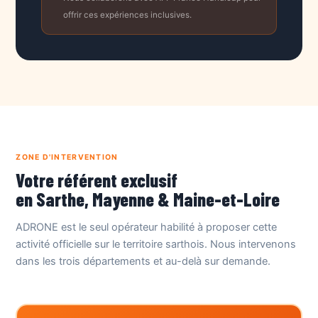
offrir ces expériences inclusives.
ZONE D'INTERVENTION
Votre référent exclusif
en Sarthe, Mayenne & Maine-et-Loire
ADRONE est le seul opérateur habilité à proposer cette
activité officielle sur le territoire sarthois. Nous intervenons
dans les trois départements et au-delà sur demande.