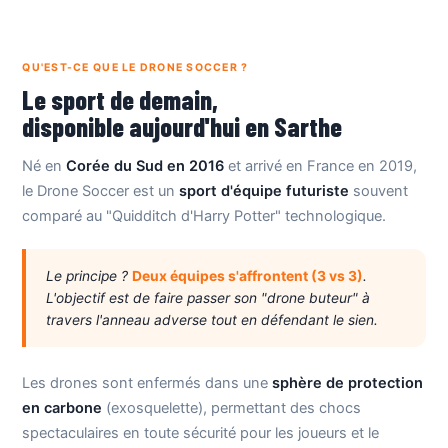
QU'EST-CE QUE LE DRONE SOCCER ?
Le sport de demain,
disponible aujourd'hui en Sarthe
Né en
Corée du Sud en 2016
et arrivé en France en 2019,
le Drone Soccer est un
sport d'équipe futuriste
souvent
comparé au "Quidditch d'Harry Potter" technologique.
Le principe ?
Deux équipes s'affrontent (3 vs 3)
.
L'objectif est de faire passer son "drone buteur" à
travers l'anneau adverse tout en défendant le sien.
Les drones sont enfermés dans une
sphère de protection
en carbone
(exosquelette), permettant des chocs
spectaculaires en toute sécurité pour les joueurs et le