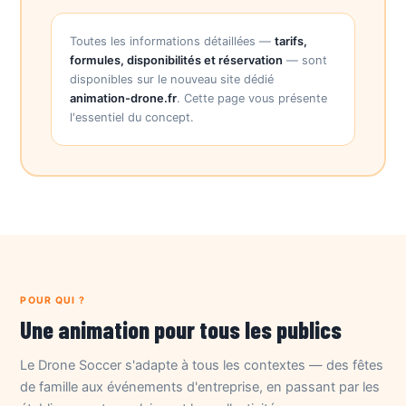
Toutes les informations détaillées —
tarifs,
formules, disponibilités et réservation
— sont
disponibles sur le nouveau site dédié
animation-drone.fr
. Cette page vous présente
l'essentiel du concept.
POUR QUI ?
Une animation pour tous les publics
Le Drone Soccer s'adapte à tous les contextes — des fêtes
de famille aux événements d'entreprise, en passant par les