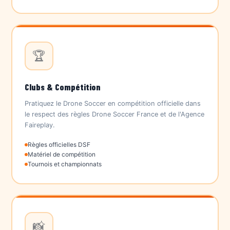
🏆
Clubs & Compétition
Pratiquez le Drone Soccer en compétition officielle dans
le respect des règles Drone Soccer France et de l'Agence
Faireplay.
Règles officielles DSF
Matériel de compétition
Tournois et championnats
📸