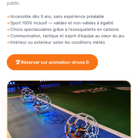
public.
Accessible dès 9 ans, sans expérience préalable
Sport 100% inclusif — valides et non-valides à égalité
Chocs spectaculaires grâce à l'exosquelette en carbone
Communication, tactique et esprit d'équipe au cœur du jeu
Intérieur ou extérieur selon les conditions météo
🏆 Réserver sur animation-drone.fr