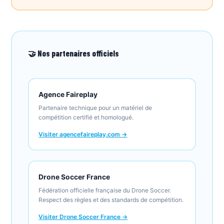
🤝 Nos partenaires officiels
Agence Faireplay
Partenaire technique pour un matériel de
compétition certifié et homologué.
Visiter agencefaireplay.com →
Drone Soccer France
Fédération officielle française du Drone Soccer.
Respect des règles et des standards de compétition.
Visiter Drone Soccer France →