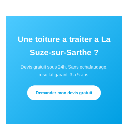
Une toiture a traiter a La
Suze-sur-Sarthe ?
Devis gratuit sous 24h. Sans echafaudage,
resultat garanti 3 a 5 ans.
Demander mon devis gratuit