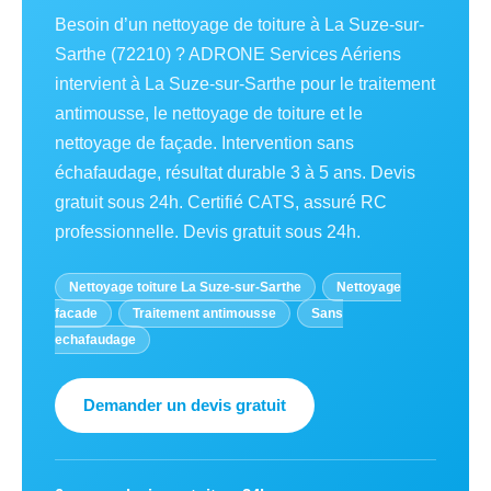
Besoin d’un nettoyage de toiture à La Suze-sur-
Sarthe (72210) ? ADRONE Services Aériens
intervient à La Suze-sur-Sarthe pour le traitement
antimousse, le nettoyage de toiture et le
nettoyage de façade. Intervention sans
échafaudage, résultat durable 3 à 5 ans. Devis
gratuit sous 24h. Certifié CATS, assuré RC
professionnelle. Devis gratuit sous 24h.
Nettoyage toiture La Suze-sur-Sarthe
Nettoyage
facade
Traitement antimousse
Sans
echafaudage
Demander un devis gratuit