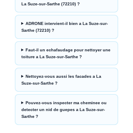
La Suze-sur-Sarthe (72210) ?
ADRONE intervient-il bien a La Suze-sur-
Sarthe (72210) ?
Faut-il un echafaudage pour nettoyer une
toiture a La Suze-sur-Sarthe ?
Nettoyez-vous aussi les facades a La
Suze-sur-Sarthe ?
Pouvez-vous inspecter ma cheminee ou
detecter un nid de guepes a La Suze-sur-
Sarthe ?