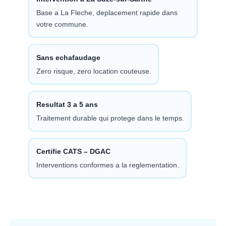
Base a La Fleche, deplacement rapide dans
votre commune.
Sans echafaudage
Zero risque, zero location couteuse.
Resultat 3 a 5 ans
Traitement durable qui protege dans le temps.
Certifie CATS – DGAC
Interventions conformes a la reglementation.