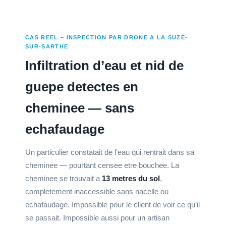
CAS REEL – INSPECTION PAR DRONE A LA SUZE-
SUR-SARTHE
Infiltration d’eau et nid de
guepe detectes en
cheminee — sans
echafaudage
Un particulier constatait de l’eau qui rentrait dans sa
cheminee — pourtant censee etre bouchee. La
cheminee se trouvait a
13 metres du sol
,
completement inaccessible sans nacelle ou
echafaudage. Impossible pour le client de voir ce qu’il
se passait. Impossible aussi pour un artisan