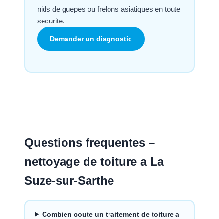
nids de guepes ou frelons asiatiques en toute
securite.
Demander un diagnostic
Questions frequentes –
nettoyage de toiture a La
Suze-sur-Sarthe
Combien coute un traitement de toiture a