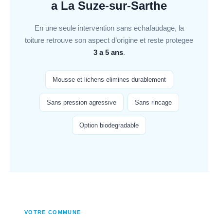
a La Suze-sur-Sarthe
En une seule intervention sans echafaudage, la
toiture retrouve son aspect d’origine et reste protegee
3 a 5 ans
.
Mousse et lichens elimines durablement
Sans pression agressive
Sans rincage
Option biodegradable
VOTRE COMMUNE