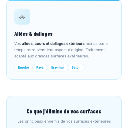
🚗
Allées & dallages
Vos
allées, cours et dallages extérieurs
noircis par le
temps retrouvent leur aspect d'origine. Traitement
adapté aux grandes surfaces extérieures.
Enrobé
Pavé
Gravillon
Béton
Ce que j'élimine de vos surfaces
Les principaux ennemis de vos surfaces extérieures