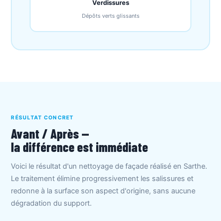
Verdissures
Dépôts verts glissants
RÉSULTAT CONCRET
Avant / Après —
la différence est immédiate
Voici le résultat d'un nettoyage de façade réalisé en Sarthe.
Le traitement élimine progressivement les salissures et
redonne à la surface son aspect d'origine, sans aucune
dégradation du support.