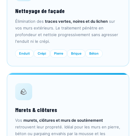
Nettoyage de façade
Élimination des
traces vertes, noires et du lichen
sur
vos murs extérieurs. Le traitement pénètre en
profondeur et nettoie progressivement sans agresser
l'enduit ni le crépi.
Enduit
Crépi
Pierre
Brique
Béton
🪨
Murets & clôtures
Vos
murets, clôtures et murs de soutènement
retrouvent leur propreté. Idéal pour les murs en pierre,
béton ou parpaing envahis par la mousse et les