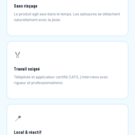
Sans rinçage
Le produit agit seul dans le temps. Les salissures se détachent
naturellement avec la pluie.
🏅
Travail soigné
Télépilote et applicateur certifié CATS, j'interviens avec
rigueur et professionnalisme.
📍
Local & réactif