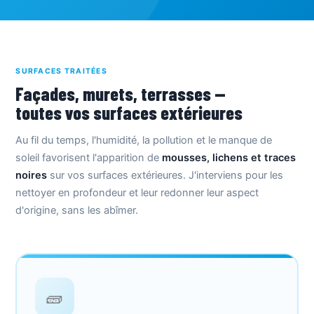
SURFACES TRAITÉES
Façades, murets, terrasses —
toutes vos surfaces extérieures
Au fil du temps, l'humidité, la pollution et le manque de
soleil favorisent l'apparition de
mousses, lichens et traces
noires
sur vos surfaces extérieures. J'interviens pour les
nettoyer en profondeur et leur redonner leur aspect
d'origine, sans les abîmer.
🧱