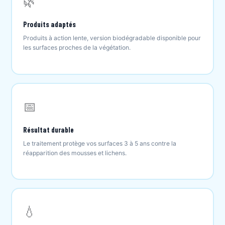
🌿
Produits adaptés
Produits à action lente, version biodégradable disponible pour
les surfaces proches de la végétation.
📅
Résultat durable
Le traitement protège vos surfaces 3 à 5 ans contre la
réapparition des mousses et lichens.
💧