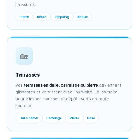
salissures.
Pierre
Béton
Parpaing
Brique
🏡
Terrasses
Vos
terrasses en dalle, carrelage ou pierre
deviennent
glissantes et verdissent avec l'humidité. Je les traite
pour éliminer mousses et dépôts verts en toute
sécurité.
Dalle béton
Carrelage
Pierre
Pavé